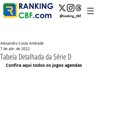
Alexandro Costa Andrade
7 de abr. de 2022
Tabela Detalhada da Série D
Confira aqui todos os jogos agendas