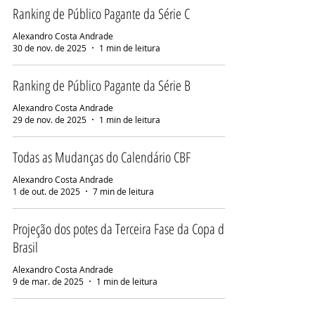
Ranking de Público Pagante da Série C
Alexandro Costa Andrade
30 de nov. de 2025
1 min de leitura
Ranking de Público Pagante da Série B
Alexandro Costa Andrade
29 de nov. de 2025
1 min de leitura
Todas as Mudanças do Calendário CBF
Alexandro Costa Andrade
1 de out. de 2025
7 min de leitura
Projeção dos potes da Terceira Fase da Copa do
Brasil
Alexandro Costa Andrade
9 de mar. de 2025
1 min de leitura