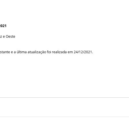
2021 
uz e Oeste
stante e a última atualização foi realizada em 24/12/2021.