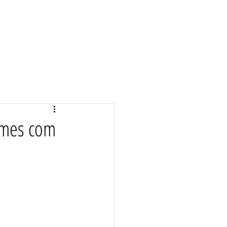
times com