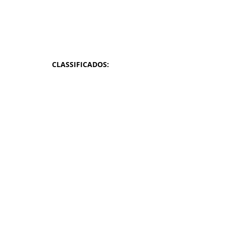
CLASSIFICADOS: 