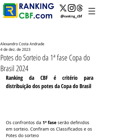
Alexandro Costa Andrade
4 de dez. de 2023
Potes do Sorteio da 1ª fase Copa do
Brasil 2024
Ranking da CBF é critério para 
distribuição dos potes da Copa do Brasil 
Os confrontos da 
1ª fase
 serão definidos 
em sorteio. Confiram os Classificados e os 
Potes do sorteio 