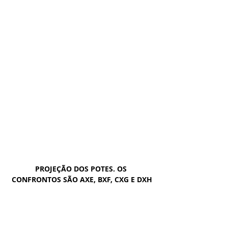
PROJEÇÃO DOS POTES. OS 
CONFRONTOS SÃO AXE, BXF, CXG E DXH