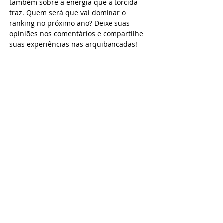
também sobre a energia que a torcida 
traz. Quem será que vai dominar o 
ranking no próximo ano? Deixe suas 
opiniões nos comentários e compartilhe 
suas experiências nas arquibancadas!