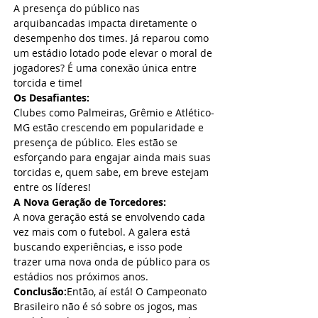
A presença do público nas 
arquibancadas impacta diretamente o 
desempenho dos times. Já reparou como 
um estádio lotado pode elevar o moral de 
jogadores? É uma conexão única entre 
torcida e time!
Os Desafiantes:
Clubes como Palmeiras, Grêmio e Atlético-
MG estão crescendo em popularidade e 
presença de público. Eles estão se 
esforçando para engajar ainda mais suas 
torcidas e, quem sabe, em breve estejam 
entre os líderes!
A Nova Geração de Torcedores:
A nova geração está se envolvendo cada 
vez mais com o futebol. A galera está 
buscando experiências, e isso pode 
trazer uma nova onda de público para os 
estádios nos próximos anos.
Conclusão:
Então, aí está! O Campeonato 
Brasileiro não é só sobre os jogos, mas 