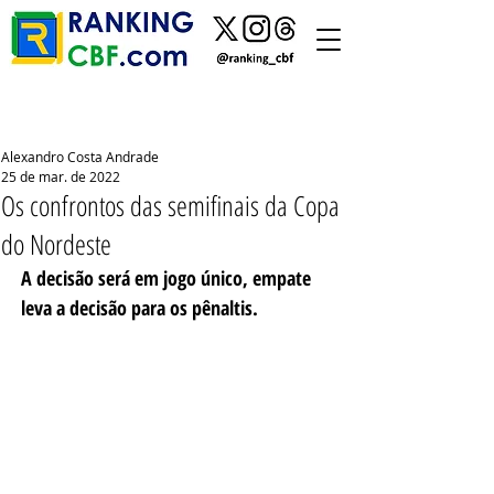
Alexandro Costa Andrade
25 de mar. de 2022
Os confrontos das semifinais da Copa
do Nordeste
A decisão será em jogo único, empate 
leva a decisão para os pênaltis.    