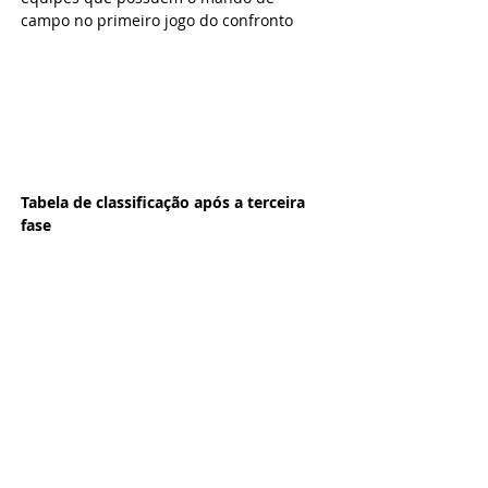
campo no primeiro jogo do confronto
Tabela de classificação após a terceira 
fase