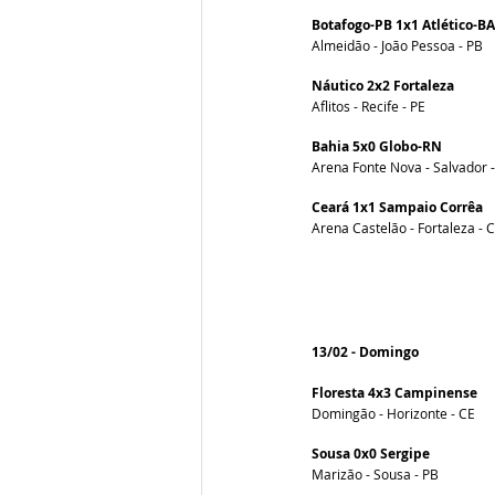
Botafogo-PB 1x1 Atlético-BA
Almeidão - João Pessoa - PB
Náutico 2x2 Fortaleza
Aflitos - Recife - PE
Bahia 5x0 Globo-RN
Arena Fonte Nova - Salvador 
Ceará 1x1 Sampaio Corrêa
Arena Castelão - Fortaleza - C
13/02 - Domingo 
Floresta 4x3 Campinense
Domingão - Horizonte - CE 
Sousa 0x0 Sergipe
Marizão - Sousa - PB