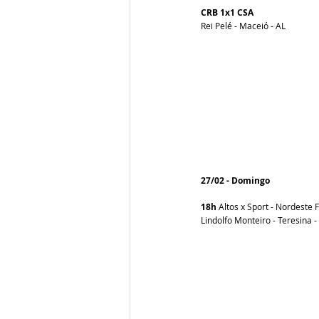
CRB 1x1 CSA
Rei Pelé - Maceió - AL
27/02 - Domingo
18h 
Altos x Sport - Nordeste 
Lindolfo Monteiro - Teresina - 