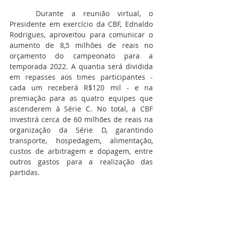
Durante a reunião virtual, o 
Presidente em exercício da CBF, Ednaldo 
Rodrigues, aproveitou para comunicar o 
aumento de 8,5 milhões de reais no 
orçamento do campeonato para a 
temporada 2022. A quantia será dividida 
em repasses aos times participantes - 
cada um receberá R$120 mil - e na 
premiação para as quatro equipes que 
ascenderem à Série C. No total, a CBF 
investirá cerca de 60 milhões de reais na 
organização da Série D, garantindo 
transporte, hospedagem, alimentação, 
custos de arbitragem e dopagem, entre 
outros gastos para a realização das 
partidas.