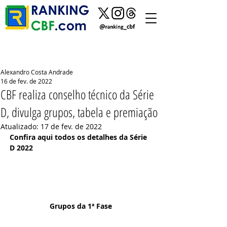
Alexandro Costa Andrade
16 de fev. de 2022
CBF realiza conselho técnico da Série
D, divulga grupos, tabela e premiação
Atualizado:
17 de fev. de 2022
Confira aqui todos os detalhes da Série 
D 2022
Grupos da 1ª Fase 