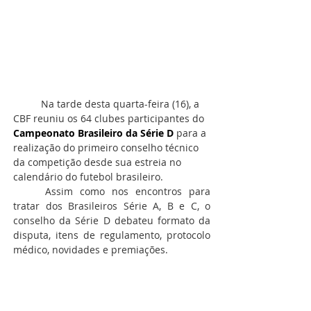
Na tarde desta quarta-feira (16), a 
CBF reuniu os 64 clubes participantes do 
Campeonato Brasileiro da Série D
 para a 
realização do primeiro conselho técnico 
da competição desde sua estreia no 
calendário do futebol brasileiro. 
Assim como nos encontros para 
tratar dos Brasileiros Série A, B e C, o 
conselho da Série D debateu formato da 
disputa, itens de regulamento, protocolo 
médico, novidades e premiações. 