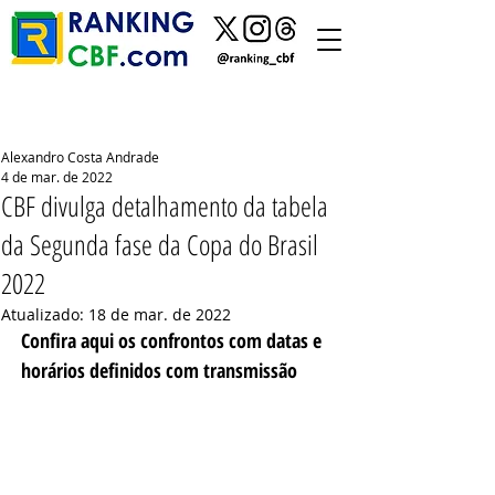
Alexandro Costa Andrade
4 de mar. de 2022
CBF divulga detalhamento da tabela
da Segunda fase da Copa do Brasil
2022
Atualizado:
18 de mar. de 2022
Confira aqui os confrontos com datas e 
horários definidos com transmissão