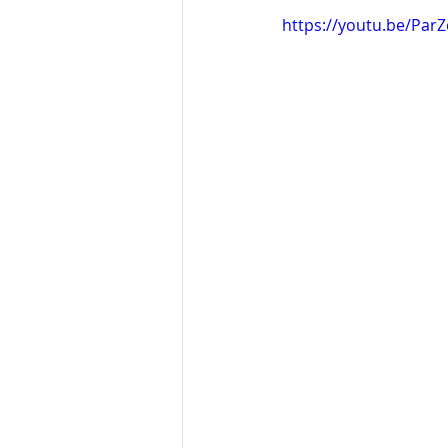
https://youtu.be/Par