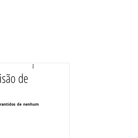
visão de
rantidos de nenhum 