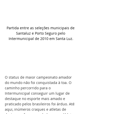
Partida entre as seleções municipais de 
Santaluz e Porto Seguro pelo 
Intermunicipal de 2010 em Santa Luz.
O status de maior campeonato amador 
do mundo não foi conquistada à toa. O 
caminho percorrido para o 
Intermunicipal conseguir um lugar de 
destaque no esporte mais amado e 
praticado pelos brasileiros foi árduo. Até 
aqui, inúmeros craques e atletas de 