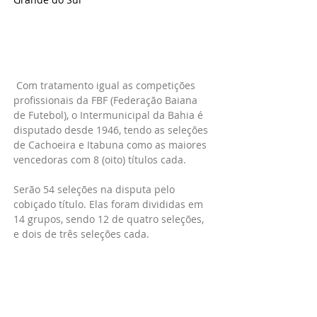
 Com tratamento igual as competições 
profissionais da FBF (Federação Baiana 
de Futebol), o Intermunicipal da Bahia é 
disputado desde 1946, tendo as seleções 
de Cachoeira e Itabuna como as maiores 
vencedoras com 8 (oito) títulos cada. 
Serão 54 seleções na disputa pelo 
cobiçado título. Elas foram divididas em 
14 grupos, sendo 12 de quatro seleções, 
e dois de três seleções cada.