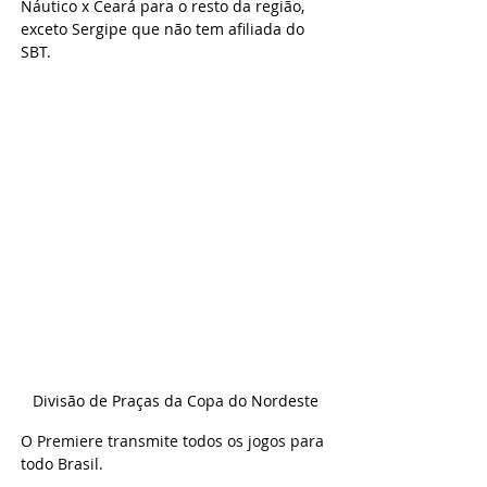
Náutico x Ceará para o resto da região, 
exceto Sergipe que não tem afiliada do 
SBT.
Divisão de Praças da Copa do Nordeste
O 
Premiere transmite todos os jogos para 
todo Brasil.