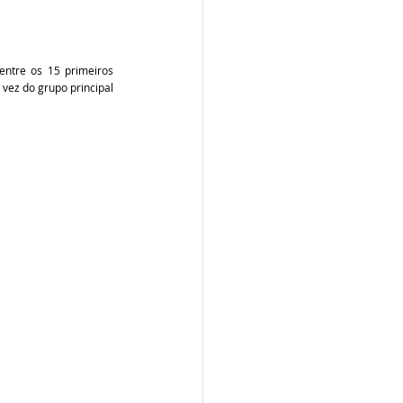
entre os 15 primeiros 
vez do grupo principal 