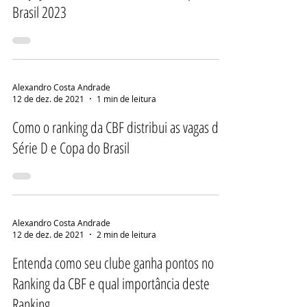
Brasil 2023
Alexandro Costa Andrade
12 de dez. de 2021
1 min de leitura
Como o ranking da CBF distribui as vagas da
Série D e Copa do Brasil
Alexandro Costa Andrade
12 de dez. de 2021
2 min de leitura
Entenda como seu clube ganha pontos no
Ranking da CBF e qual importância deste
Ranking.