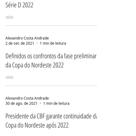
Série D 2022
Alexandro Costa Andrade
2 de set. de 2021
1 min de leitura
Definidos os confrontos da fase preliminar
da Copa do Nordeste 2022
Alexandro Costa Andrade
30 de ago. de 2021
1 min de leitura
Presidente da CBF garante continuidade da
Copa do Nordeste após 2022