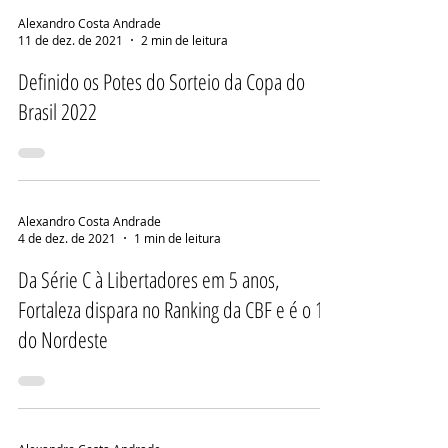
Alexandro Costa Andrade
11 de dez. de 2021
2 min de leitura
Definido os Potes do Sorteio da Copa do
Brasil 2022
Alexandro Costa Andrade
4 de dez. de 2021
1 min de leitura
Da Série C à Libertadores em 5 anos,
Fortaleza dispara no Ranking da CBF e é o 1º
do Nordeste