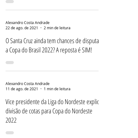
Alexandro Costa Andrade
22 de ago. de 2021
2 min de leitura
O Santa Cruz ainda tem chances de disputar
a Copa do Brasil 2022? A reposta é SIM!
Alexandro Costa Andrade
11 de ago. de 2021
1 min de leitura
Vice presidente da Liga do Nordeste explica
divisão de cotas para Copa do Nordeste
2022