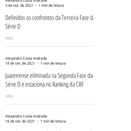
Alexandro Costa Andrade
3 de out. de 2021
1 min de leitura
Definidos os confrontos da Terceira Fase da
Série D
Alexandro Costa Andrade
18 de set. de 2021
1 min de leitura
Juazeirense eliminada na Segunda Fase da
Série D e estaciona no Ranking da CBF
Alexandro Costa Andrade
16 de set. de 2021
1 min de leitura