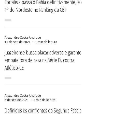
Fortaleza passa o Bahia definitivamente, é o
1º do Nordeste no Ranking da CBF
Alexandro Costa Andrade
11 de set. de 2021
1 min de leitura
Juazeirense busca placar adverso e garante
empate fora de casa na Série D, contra
Atlético-CE
Alexandro Costa Andrade
6 de set. de 2021
1 min de leitura
Definidos os confrontos da Segunda Fase da