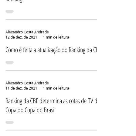
Alexandro Costa Andrade
12 de dez. de 2021
1 min de leitura
Como é feita a atualização do Ranking da CBF
Alexandro Costa Andrade
11 de dez. de 2021
1 min de leitura
Ranking da CBF determina as cotas de TV da
Copa do Copa do Brasil